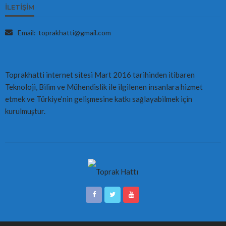
İLETIŞIM
Email:
toprakhatti@gmail.com
Toprakhatti internet sitesi Mart 2016 tarihinden itibaren
Teknoloji, Bilim ve Mühendislik ile ilgilenen insanlara hizmet
etmek ve Türkiye’nin gelişmesine katkı sağlayabilmek için
kurulmuştur.