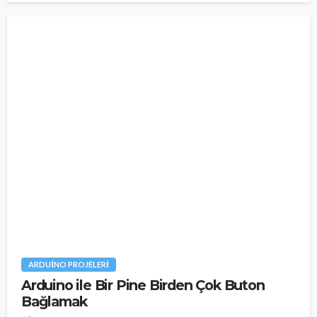
ARDUINO PROJELERI
Arduino ile Bir Pine Birden Çok Buton
Bağlamak