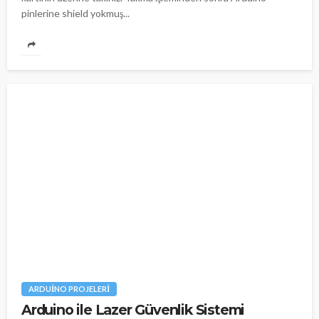
pinlerine shield yokmuş...
ARDUINO PROJELERI
Arduino ile Lazer Güvenlik Sistemi