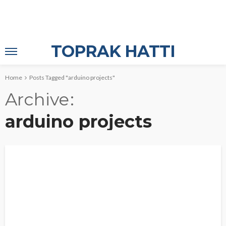
TOPRAK HATTI
Home
Posts Tagged "arduino projects"
Archive
arduino projects