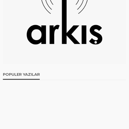
POPULER YAZILAR