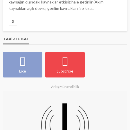
kaynağın dışındaki kaynaklar etkisiz hale getirilir (Akım
kaynakları açık devre, gerilim kaynakları ise kısa...
TAKIPTE KAL
Like
Subscribe
Arkış Mühendislik