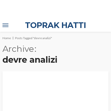
TOPRAK HATTI
Home
Posts Tagged "devre analizi"
Archive
devre analizi