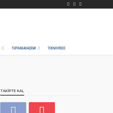
TOPRAKAKADEMI
TEKNOVIDEO
TAKIPTE KAL