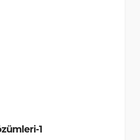
özümleri-1